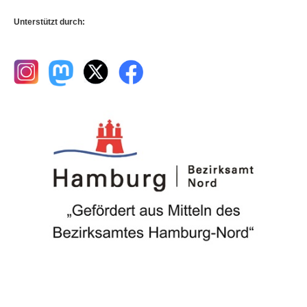
Unterstützt durch: