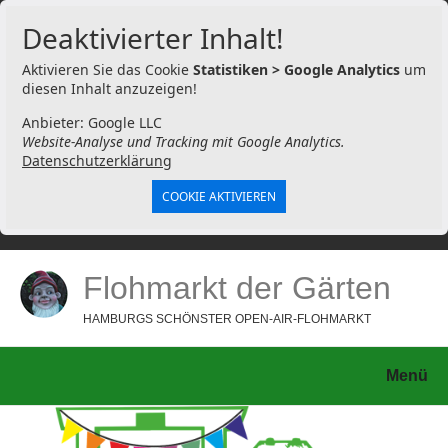
Deaktivierter Inhalt!
Aktivieren Sie das Cookie
Statistiken > Google Analytics
um
diesen Inhalt anzuzeigen!
Anbieter: Google LLC
Website-Analyse und Tracking mit Google Analytics.
Datenschutzerklärung
COOKIE AKTIVIEREN
Flohmarkt der Gärten
HAMBURGS SCHÖNSTER OPEN-AIR-FLOHMARKT
Menü