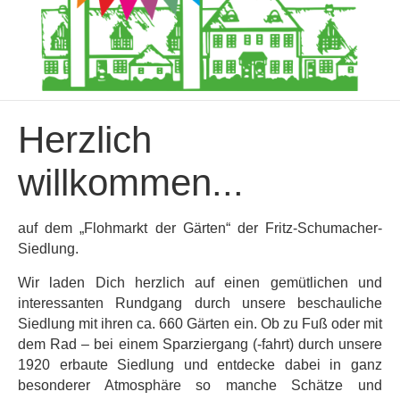
Herzlich
willkommen...
auf dem „Flohmarkt der Gärten“ der Fritz-Schumacher-
Siedlung.
Wir laden Dich herzlich auf einen gemütlichen und
interessanten Rundgang durch unsere beschauliche
Siedlung mit ihren ca. 660 Gärten ein. Ob zu Fuß oder mit
dem Rad – bei einem Sparziergang (-fahrt) durch unsere
1920 erbaute Siedlung und entdecke dabei in ganz
besonderer Atmosphäre so manche Schätze und