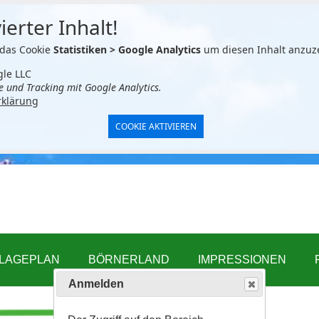
Anmelden