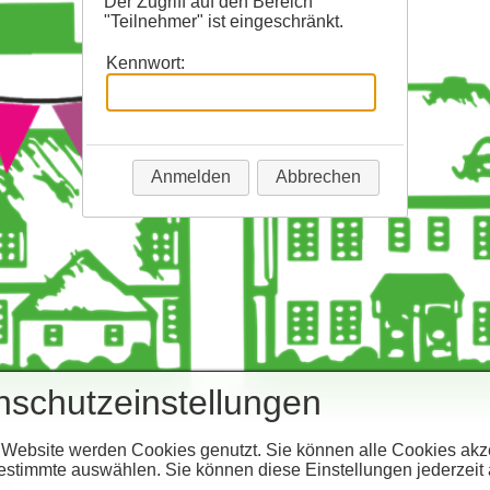
Der Zugriff auf den Bereich
"Teilnehmer" ist eingeschränkt.
Kennwort:
Anmelden
Abbrechen